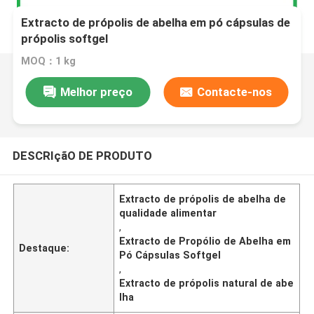
Extracto de própolis de abelha em pó cápsulas de
própolis softgel
MOQ：1 kg
Melhor preço
Contacte-nos
DESCRIçãO DE PRODUTO
Extracto de própolis de abelha de
qualidade alimentar
,
Extracto de Propólio de Abelha em
Destaque:
Pó Cápsulas Softgel
,
Extracto de própolis natural de abe
lha