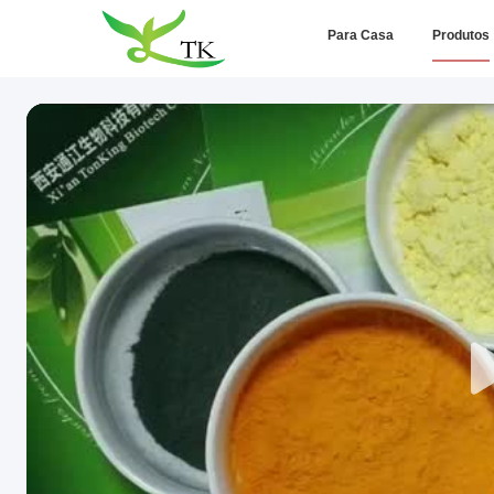
Para Casa
Produtos