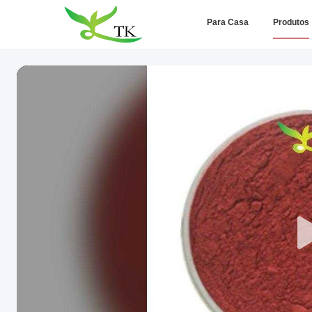
Para Casa
Produtos